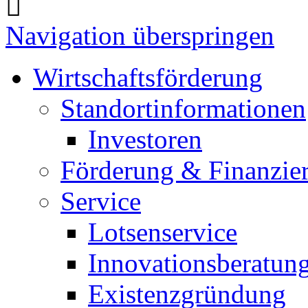
Navigation überspringen
Wirtschaftsförderung
Standortinformationen
Investoren
Förderung & Finanzie
Service
Lotsenservice
Innovationsberatun
Existenzgründung