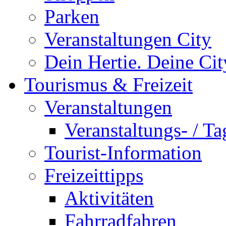
Parken
Veranstaltungen City
Dein Hertie. Deine Cit
Tourismus & Freizeit
Veranstaltungen
Veranstaltungs- / T
Tourist-Information
Freizeittipps
Aktivitäten
Fahrradfahren