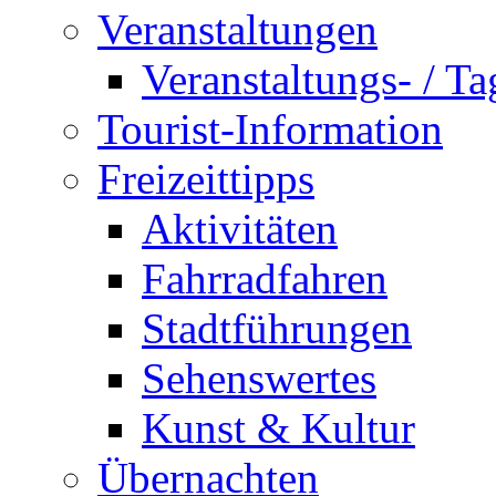
Veranstaltungen
Veranstaltungs- / T
Tourist-Information
Freizeittipps
Aktivitäten
Fahrradfahren
Stadtführungen
Sehenswertes
Kunst & Kultur
Übernachten