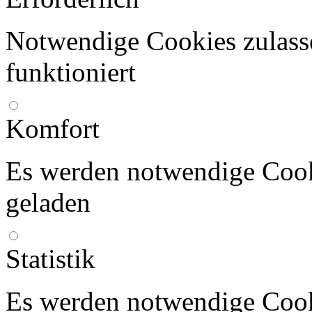
Notwendige Cookies zulasse
funktioniert
Komfort
Es werden notwendige Coo
geladen
Statistik
Es werden notwendige Coo