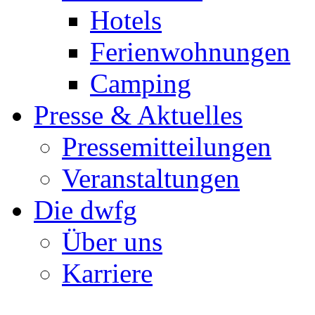
Hotels
Ferienwohnungen
Camping
Presse & Aktuelles
Pressemitteilungen
Veranstaltungen
Die dwfg
Über uns
Karriere