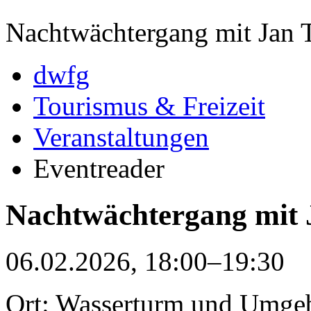
Nachtwächtergang mit Jan 
dwfg
Tourismus & Freizeit
Veranstaltungen
Eventreader
Nachtwächtergang mit 
06.02.2026, 18:00–19:30
Ort: Wasserturm und Umge