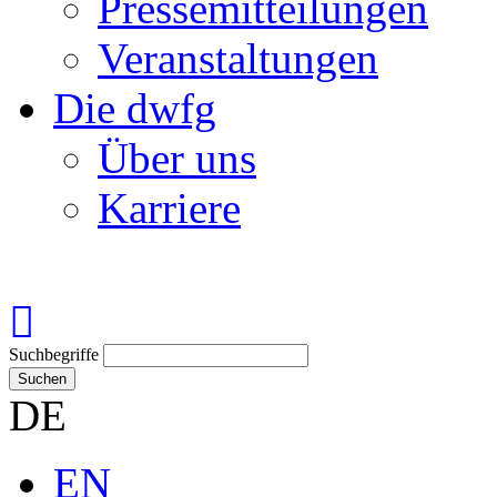
Pressemitteilungen
Veranstaltungen
Die dwfg
Über uns
Karriere
Suchbegriffe
Suchen
DE
EN