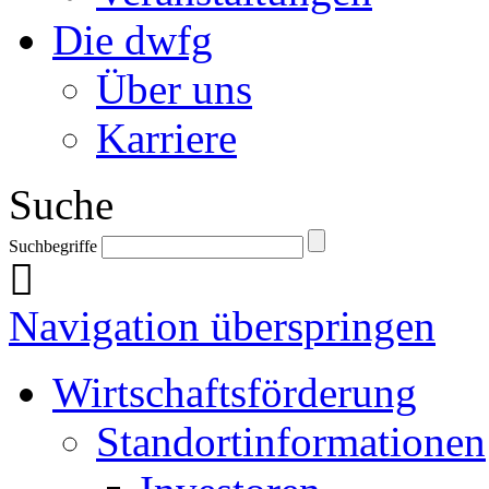
Die dwfg
Über uns
Karriere
Suche
Suchbegriffe
Navigation überspringen
Wirtschaftsförderung
Standortinformationen