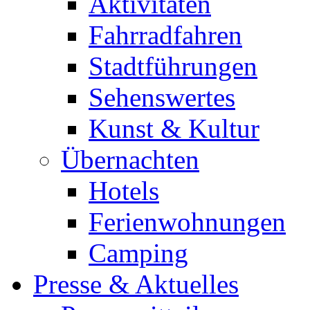
Aktivitäten
Fahrradfahren
Stadtführungen
Sehenswertes
Kunst & Kultur
Übernachten
Hotels
Ferienwohnungen
Camping
Presse & Aktuelles