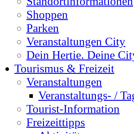
Standortinformationen
Shoppen
Parken
Veranstaltungen City
Dein Hertie. Deine Cit
Tourismus & Freizeit
Veranstaltungen
Veranstaltungs- / T
Tourist-Information
Freizeittipps