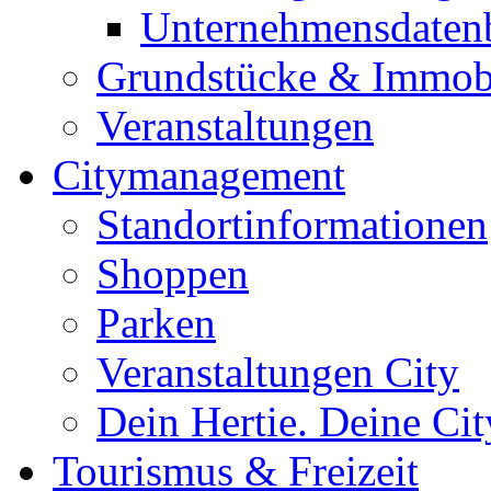
Unternehmensdaten
Grundstücke & Immob
Veranstaltungen
Citymanagement
Standortinformationen
Shoppen
Parken
Veranstaltungen City
Dein Hertie. Deine Cit
Tourismus & Freizeit