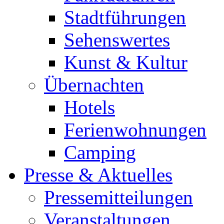
Stadtführungen
Sehenswertes
Kunst & Kultur
Übernachten
Hotels
Ferienwohnungen
Camping
Presse & Aktuelles
Pressemitteilungen
Veranstaltungen