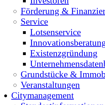
Investoren
Förderung & Finanzie
Service
Lotsenservice
Innovationsberatun
Existenzgründung
Unternehmensdaten
Grundstücke & Immob
Veranstaltungen
Citymanagement