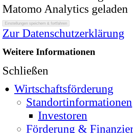
Matomo Analytics geladen
Zur Datenschutzerklärung
Weitere Informationen
Schließen
Wirtschaftsförderung
Standortinformationen
Investoren
Förderung & Finanzie