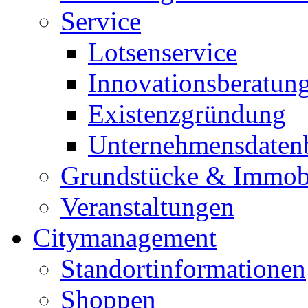
Service
Lotsenservice
Innovationsberatun
Existenzgründung
Unternehmensdaten
Grundstücke & Immob
Veranstaltungen
Citymanagement
Standortinformationen
Shoppen