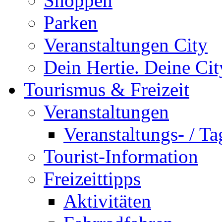
Shoppen
Parken
Veranstaltungen City
Dein Hertie. Deine Cit
Tourismus & Freizeit
Veranstaltungen
Veranstaltungs- / T
Tourist-Information
Freizeittipps
Aktivitäten