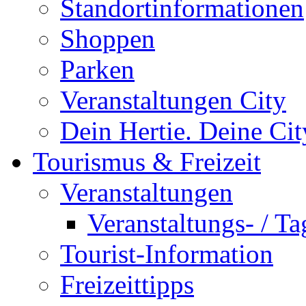
Standortinformationen
Shoppen
Parken
Veranstaltungen City
Dein Hertie. Deine Cit
Tourismus & Freizeit
Veranstaltungen
Veranstaltungs- / T
Tourist-Information
Freizeittipps