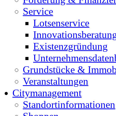
Service
Lotsenservice
Innovationsberatun
Existenzgründung
Unternehmensdaten
Grundstücke & Immob
Veranstaltungen
Citymanagement
Standortinformationen