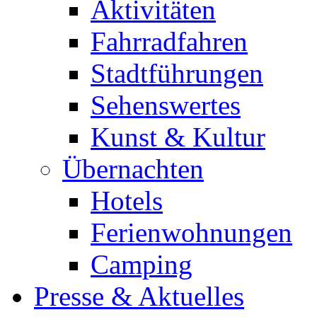
Aktivitäten
Fahrradfahren
Stadtführungen
Sehenswertes
Kunst & Kultur
Übernachten
Hotels
Ferienwohnungen
Camping
Presse & Aktuelles