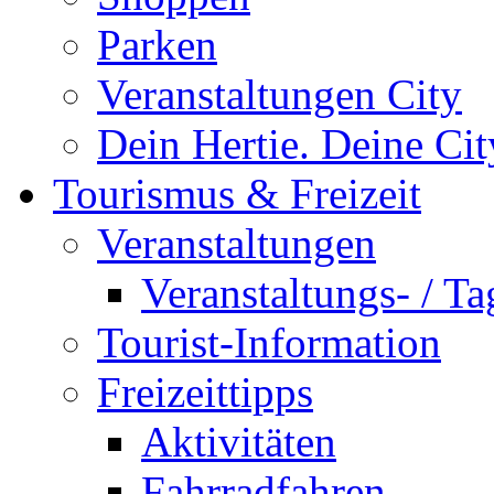
Parken
Veranstaltungen City
Dein Hertie. Deine Cit
Tourismus & Freizeit
Veranstaltungen
Veranstaltungs- / T
Tourist-Information
Freizeittipps
Aktivitäten
Fahrradfahren