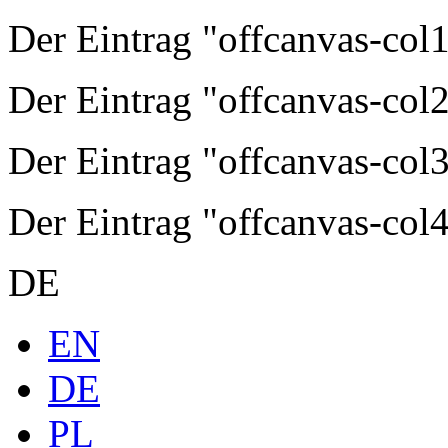
Der Eintrag "offcanvas-col1"
Der Eintrag "offcanvas-col2"
Der Eintrag "offcanvas-col3"
Der Eintrag "offcanvas-col4"
DE
EN
DE
PL