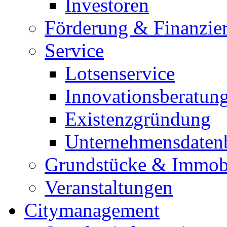
Investoren
Förderung & Finanzie
Service
Lotsenservice
Innovationsberatun
Existenzgründung
Unternehmensdaten
Grundstücke & Immob
Veranstaltungen
Citymanagement