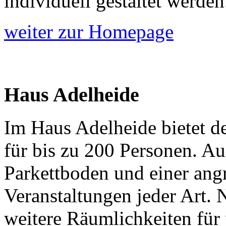
individuell gestaltet werden
weiter zur Homepage
Haus Adelheide
Im Haus Adelheide bietet de
für bis zu 200 Personen. Au
Parkettboden und einer angr
Veranstaltungen jeder Art. 
weitere Räumlichkeiten für 