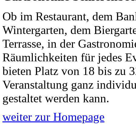
Ob im Restaurant, dem Bank
Wintergarten, dem Biergarte
Terrasse, in der Gastronomi
Räumlichkeiten für jedes E
bieten Platz von 18 bis zu 
Veranstaltung ganz individ
gestaltet werden kann.
weiter zur Homepage