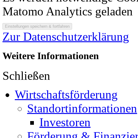
Matomo Analytics geladen
Zur Datenschutzerklärung
Weitere Informationen
Schließen
Wirtschaftsförderung
Standortinformationen
Investoren
Förderung & Finanzie