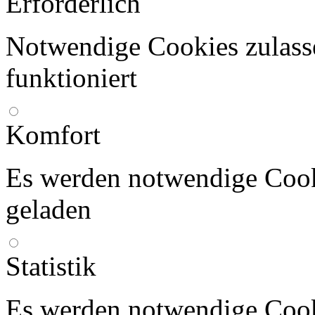
Erforderlich
Notwendige Cookies zulasse
funktioniert
Komfort
Es werden notwendige Coo
geladen
Statistik
Es werden notwendige Coo