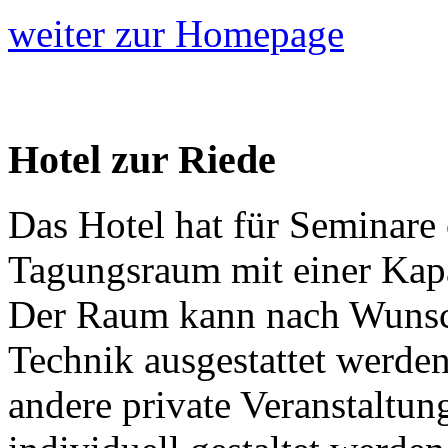
weiter zur Homepage
Hotel zur Riede
Das Hotel hat für Seminare
Tagungsraum mit einer Kapa
Der Raum kann nach Wunsch
Technik ausgestattet werde
andere private Veranstaltun