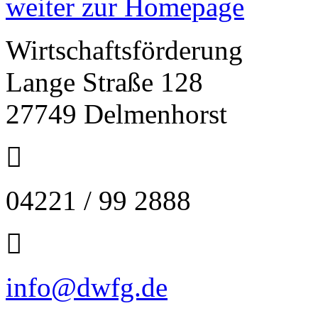
weiter zur Homepage
Wirtschaftsförderung
Lange Straße 128
27749 Delmenhorst
04221 / 99 2888
info@dwfg.de