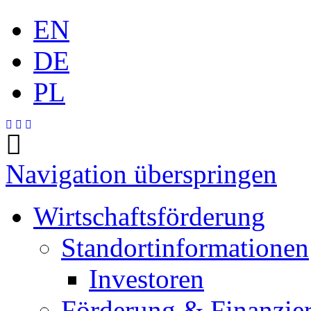
EN
DE
PL
Navigation überspringen
Wirtschaftsförderung
Standortinformationen
Investoren
Förderung & Finanzie