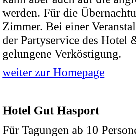
werden. Für die Übernachtun
Zimmer. Bei einer Veransta
der Partyservice des Hotel 
gelungene Verköstigung.
weiter zur Homepage
Hotel Gut Hasport
Für Tagungen ab 10 Persone