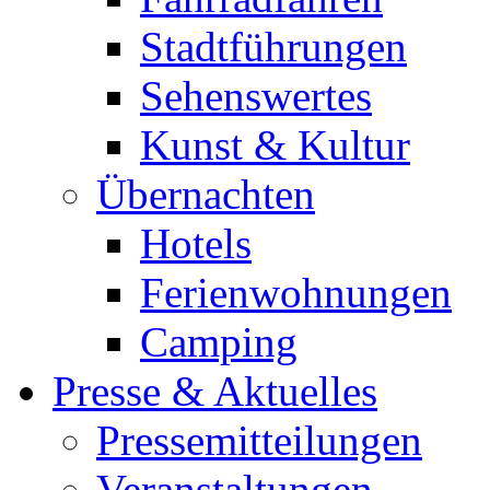
Stadtführungen
Sehenswertes
Kunst & Kultur
Übernachten
Hotels
Ferienwohnungen
Camping
Presse & Aktuelles
Pressemitteilungen
Veranstaltungen