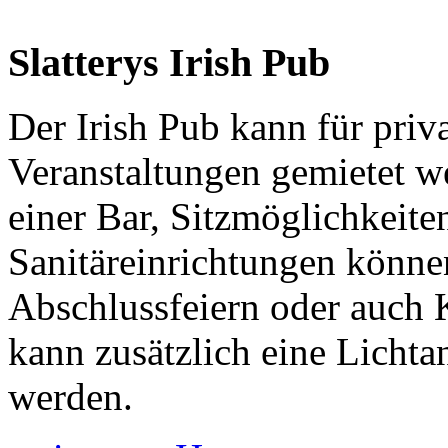
Slatterys Irish Pub
Der Irish Pub kann für priv
Veranstaltungen gemietet w
einer Bar, Sitzmöglichkeite
Sanitäreinrichtungen könne
Abschlussfeiern oder auch K
kann zusätzlich eine Lichta
werden.