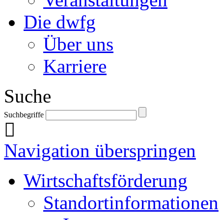
Die dwfg
Über uns
Karriere
Suche
Suchbegriffe
Navigation überspringen
Wirtschaftsförderung
Standortinformationen