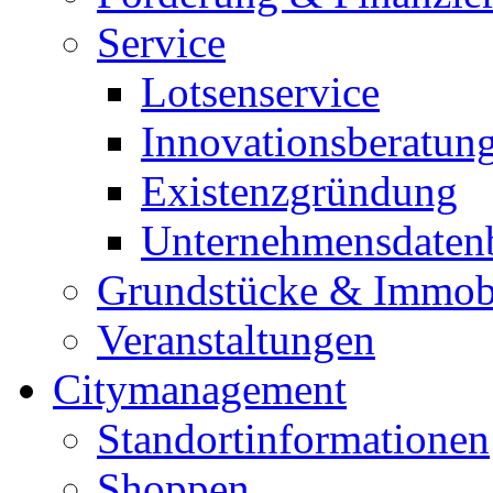
Service
Lotsenservice
Innovationsberatun
Existenzgründung
Unternehmensdaten
Grundstücke & Immob
Veranstaltungen
Citymanagement
Standortinformationen
Shoppen