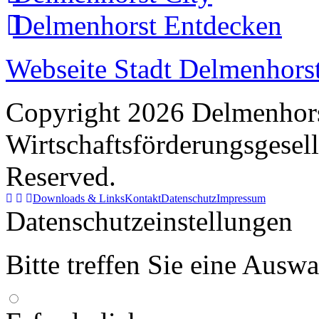
Delmenhorst Entdecken
Webseite Stadt Delmenhors
Copyright 2026 Delmenhor
Wirtschaftsförderungsgesel
Reserved.
Downloads & Links
Kontakt
Datenschutz
Impressum
Datenschutzeinstellungen
Bitte treffen Sie eine Ausw