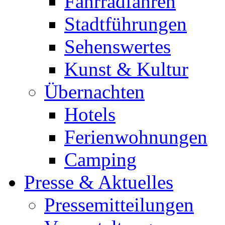
Fahrradfahren
Stadtführungen
Sehenswertes
Kunst & Kultur
Übernachten
Hotels
Ferienwohnungen
Camping
Presse & Aktuelles
Pressemitteilungen