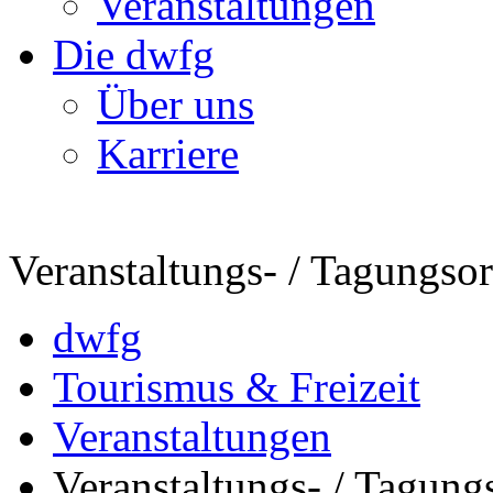
Veranstaltungen
Die dwfg
Über uns
Karriere
Veranstaltungs- / Tagungsor
dwfg
Tourismus & Freizeit
Veranstaltungen
Veranstaltungs- / Tagung