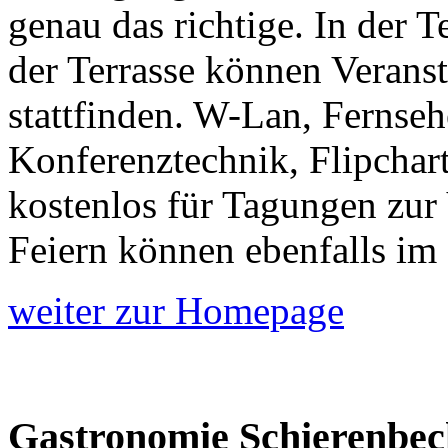
genau das richtige. In der 
der Terrasse können Veranst
stattfinden. W-Lan, Fernse
Konferenztechnik, Flipchar
kostenlos für Tagungen zur 
Feiern können ebenfalls im
weiter zur Homepage
Gastronomie Schierenbec