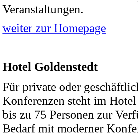
Veranstaltungen.
weiter zur Homepage
Hotel Goldenstedt
Für private oder geschäftli
Konferenzen steht im Hotel
bis zu 75 Personen zur Verf
Bedarf mit moderner Konfere