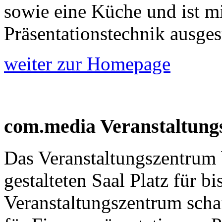
sowie eine Küche und ist 
Präsentationstechnik ausgest
weiter zur Homepage
com.media Veranstaltung
Das Veranstaltungszentrum 
gestalteten Saal Platz für b
Veranstaltungszentrum scha