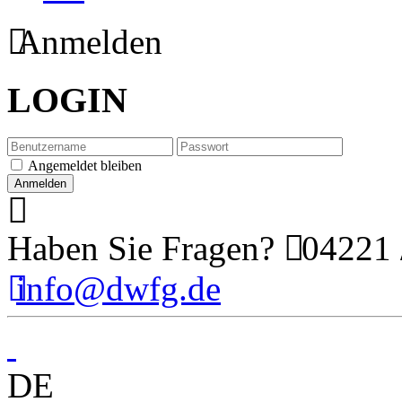
Anmelden
LOGIN
Angemeldet bleiben
Haben Sie Fragen?
04221 
info@dwfg.de
DE