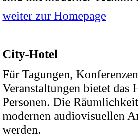
weiter zur Homepage
City-Hotel
Für Tagungen, Konferenzen
Veranstaltungen bietet das 
Personen. Die Räumlichkeit
modernen audiovisuellen An
werden.