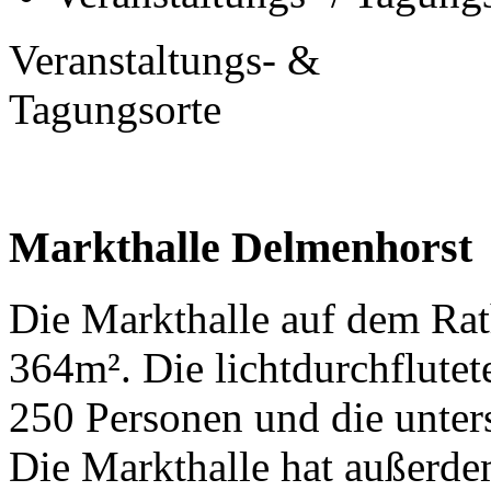
Veranstaltungs- &
Tagungsorte
Markthalle Delmenhorst
Die Markthalle auf dem Rat
364m². Die lichtdurchflutete
250 Personen und die unters
Die Markthalle hat außerd