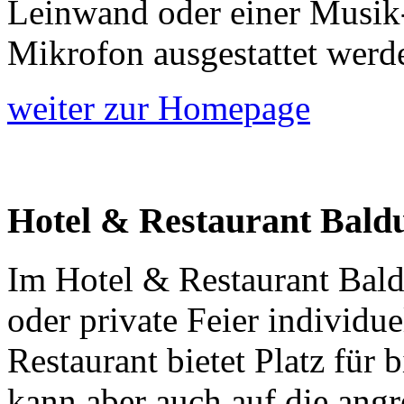
Leinwand oder einer Musik-
Mikrofon ausgestattet werd
weiter zur Homepage
Hotel & Restaurant Bald
Im Hotel & Restaurant Bald
oder private Feier individue
Restaurant bietet Platz für 
kann aber auch auf die angr